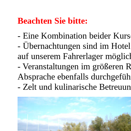
Beachten Sie bitte:
- Eine Kombination beider Kurse
- Übernachtungen sind im Hotel
auf unserem Fahrerlager möglic
- Veranstaltungen im größeren
Absprache ebenfalls durchgefüh
- Zelt und kulinarische Betreuun