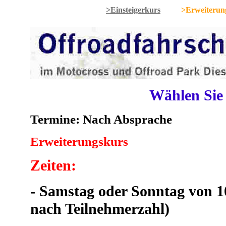
>Einsteigerkurs
>Erweiterun
Wählen Sie
Termine: Nach Absprache
Erweiterungskurs
Zeiten:
- Samstag oder Sonntag von 10
nach Teilnehmerzahl)